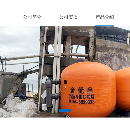
页
公司简介
公司资质
产品介绍