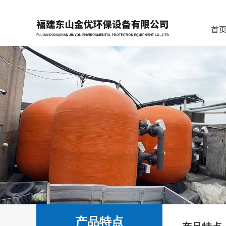
首
产品特点