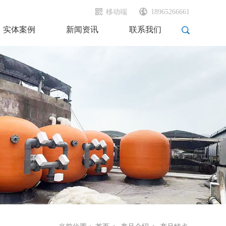
移动端
18965266661
实体案例
新闻资讯
联系我们