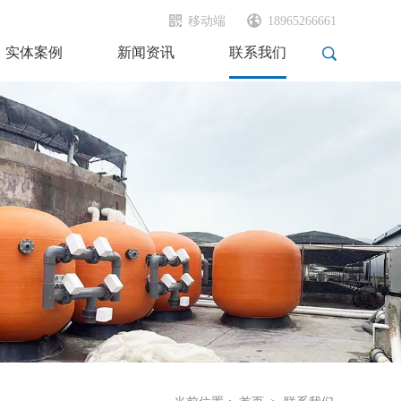
移动端
18965266661
实体案例
新闻资讯
联系我们