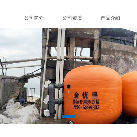
页
公司简介
公司资质
产品介绍