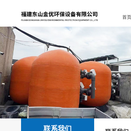
首
联系我们